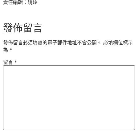
責任編輯：姚遠
發佈留言
發佈留言必須填寫的電子郵件地址不會公開。
必填欄位標示
為
*
留言
*