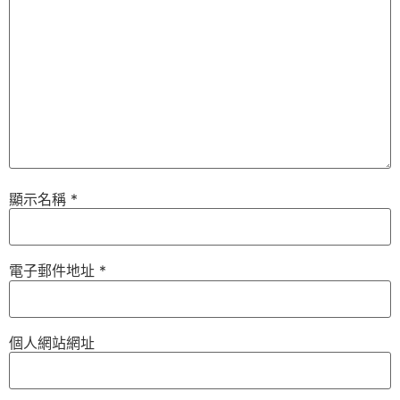
顯示名稱
*
電子郵件地址
*
個人網站網址