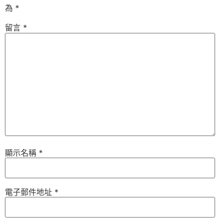
為
*
留言
*
顯示名稱
*
電子郵件地址
*