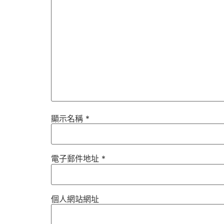
顯示名稱
*
電子郵件地址
*
個人網站網址