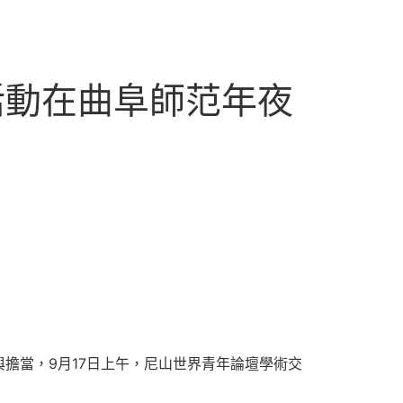
活動在曲阜師范年夜
擔當，9月17日上午，尼山世界青年論壇學術交