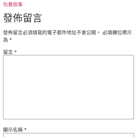
包養故事
發佈留言
發佈留言必須填寫的電子郵件地址不會公開。
必填欄位標示
為
*
留言
*
顯示名稱
*