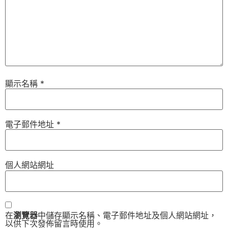
顯示名稱
*
電子郵件地址
*
個人網站網址
在
瀏覽器
中儲存顯示名稱、電子郵件地址及個人網站網址，
以供下次發佈留言時使用。