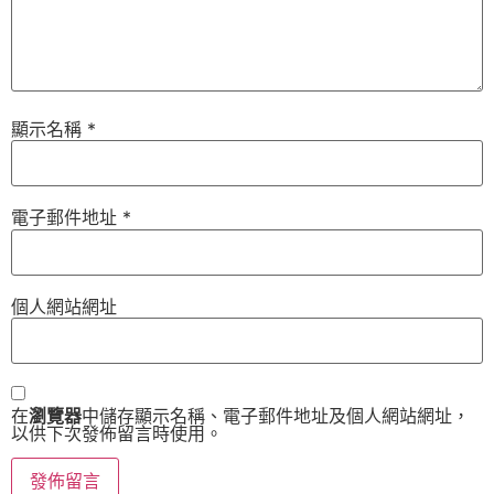
顯示名稱
*
電子郵件地址
*
個人網站網址
在
瀏覽器
中儲存顯示名稱、電子郵件地址及個人網站網址，
以供下次發佈留言時使用。