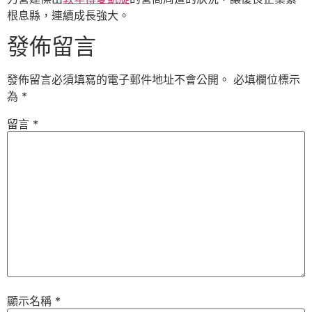
根息縣，連續成長強大。
發佈留言
發佈留言必須填寫的電子郵件地址不會公開。
必填欄位標示
為
*
留言
*
顯示名稱
*