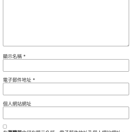
顯示名稱
*
電子郵件地址
*
個人網站網址