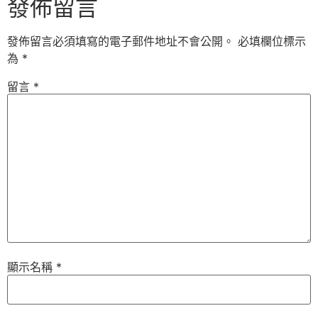
發佈留言
發佈留言必須填寫的電子郵件地址不會公開。
必填欄位標示
為
*
留言
*
顯示名稱
*