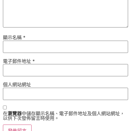
顯示名稱
*
電子郵件地址
*
個人網站網址
在
瀏覽器
中儲存顯示名稱、電子郵件地址及個人網站網址，
以供下次發佈留言時使用。