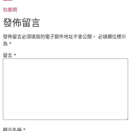
包養網
發佈留言
發佈留言必須填寫的電子郵件地址不會公開。
必填欄位標示
為
*
留言
*
顯示名稱
*