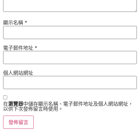
顯示名稱
*
電子郵件地址
*
個人網站網址
在
瀏覽器
中儲存顯示名稱、電子郵件地址及個人網站網址，
以供下次發佈留言時使用。