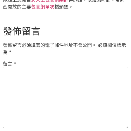
西開放的主要
包養網單次
橋頭堡。
發佈留言
發佈留言必須填寫的電子郵件地址不會公開。
必填欄位標示
為
*
留言
*