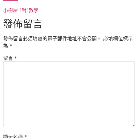
小樹屋
1對1教學
發佈留言
發佈留言必須填寫的電子郵件地址不會公開。
必填欄位標示
為
*
留言
*
顯示名稱
*