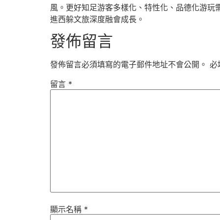
風。更好知足游客多樣化、特性化、品德化游玩需
進西躲文旅深度融會成長。
發佈留言
發佈留言必須填寫的電子郵件地址不會公開。
必
留言
*
顯示名稱
*