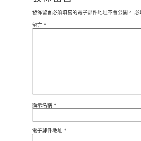
發佈留言必須填寫的電子郵件地址不會公開。
必
留言
*
顯示名稱
*
電子郵件地址
*