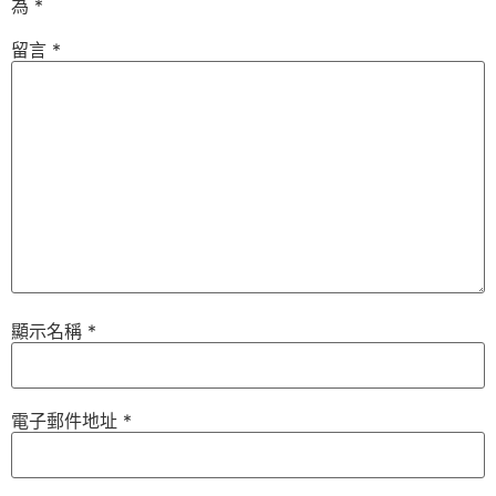
為
*
留言
*
顯示名稱
*
電子郵件地址
*