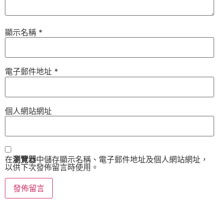
顯示名稱
*
電子郵件地址
*
個人網站網址
在
瀏覽器
中儲存顯示名稱、電子郵件地址及個人網站網址，
以供下次發佈留言時使用。