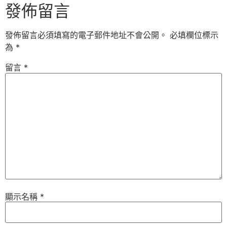
發佈留言
發佈留言必須填寫的電子郵件地址不會公開。
必填欄位標示
為
*
留言
*
顯示名稱
*