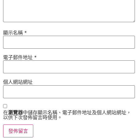
顯示名稱
*
電子郵件地址
*
個人網站網址
在
瀏覽器
中儲存顯示名稱、電子郵件地址及個人網站網址，
以供下次發佈留言時使用。