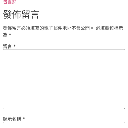
包養網
發佈留言
發佈留言必須填寫的電子郵件地址不會公開。
必填欄位標示
為
*
留言
*
顯示名稱
*