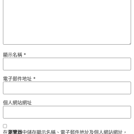
顯示名稱
*
電子郵件地址
*
個人網站網址
在
瀏覽器
中儲存顯示名稱、電子郵件地址及個人網站網址，