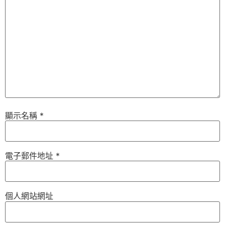
顯示名稱
*
電子郵件地址
*
個人網站網址