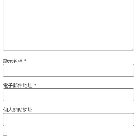
顯示名稱
*
電子郵件地址
*
個人網站網址