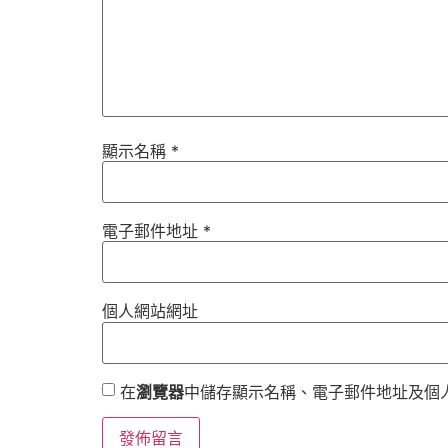
顯示名稱
*
電子郵件地址
*
個人網站網址
在
瀏覽器
中儲存顯示名稱、電子郵件地址及個