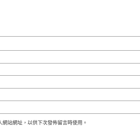
人網站網址，以供下次發佈留言時使用。