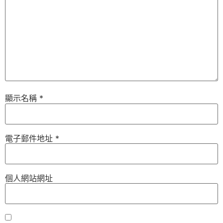
顯示名稱
*
電子郵件地址
*
個人網站網址